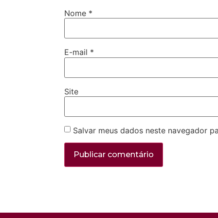
Nome
*
E-mail
*
Site
Salvar meus dados neste navegador pa