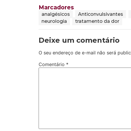
Marcadores
analgésicos
Anticonvulsivantes
neurologia
tratamento da dor
Deixe um comentário
O seu endereço de e-mail não será publi
Comentário
*