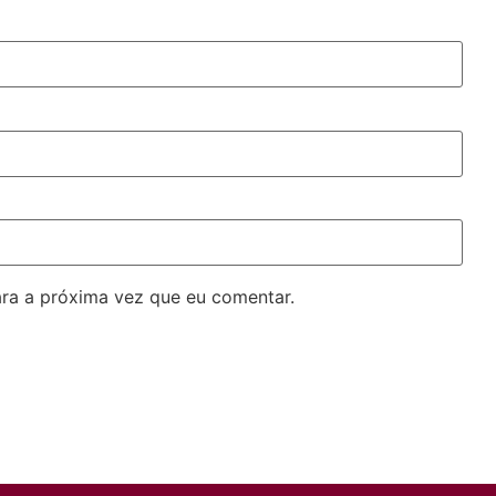
ra a próxima vez que eu comentar.