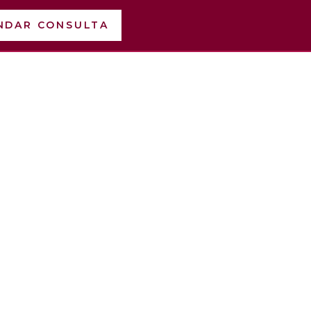
NDAR CONSULTA