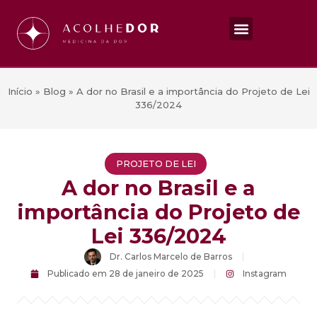
Início
»
Blog
»
A dor no Brasil e a importância do Projeto de Lei
336/2024
PROJETO DE LEI
A dor no Brasil e a
importância do Projeto de
Lei 336/2024
Dr. Carlos Marcelo de Barros
Publicado em
28 de janeiro de 2025
Instagram