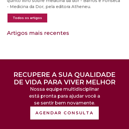
quinto livro sobre medicina da dor - Barros e Fonseca
- Medicina da Dor, pela editora Atheneu.
Todos os artigos
Artigos mais recentes
RECUPERE A SUA QUALIDADE
DE VIDA PARA VIVER MELHOR
Nossa equipe multidisciplinar
está pronta para ajudar você a
se sentir bem novamente.
AGENDAR CONSULTA