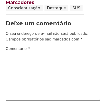
Marcadores
Conscientização
Destaque
SUS
Deixe um comentário
O seu endereço de e-mail não será publicado.
Campos obrigatórios são marcados com
*
Comentário
*