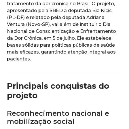
tratamento da dor crônica no Brasil. O projeto,
apresentado pela SBED à deputada Bia Kicis
(PL-DF) e relatado pela deputada Adriana
Ventura (Novo-SP), vai além de instituir o Dia
Nacional de Conscientização e Enfrentamento
da Dor Crônica, em 5 de julho. Ele estabelece
bases sólidas para políticas públicas de saúde
mais eficazes, garantindo atenção integral aos
pacientes.
Principais conquistas do
projeto
Reconhecimento nacional e
mobilização social