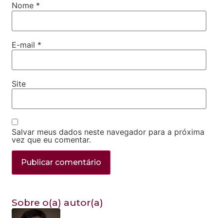
Nome
*
E-mail
*
Site
Salvar meus dados neste navegador para a próxima
vez que eu comentar.
Sobre o(a) autor(a)