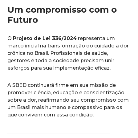
Um compromisso com o
Futuro
O
Projeto de Lei 336/2024
representa um
marco inicial na transformação do cuidado à dor
crônica no Brasil. Profissionais de saúde,
gestores e toda a sociedade precisam unir
esforços para sua implementação eficaz.
A SBED continuará firme em sua missão de
promover ciência, educação e conscientização
sobre a dor, reafirmando seu compromisso com
um Brasil mais humano e compassivo para os
que convivem com essa condição.