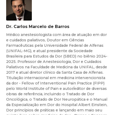
Dr. Carlos Marcelo de Barros
Médico anestesiologista com área de atuação em dor
e cuidados paliativos, Doutor em Ciências
Farmacêuticas pela Universidade Federal de Alfenas
(UNIFAL-MG), e atual presidente da Sociedade
Brasileira para Estudos da Dor (SBED) no biênio 2024-
2025. Professor de Anestesiologia, Dor e Cuidados
Paliativos na Faculdade de Medicina da UNIFAL, desde
2017 e atual diretor clínico da Santa Casa de Alfenas.
Titulação internacional em medicina intervencionista
da dor - Fellow of Interventional Pain Practice (FIPP)
pelo World Institute of Pain e autor/editor de diversas
obras de referência, incluindo o Tratado de Dor
Oncológica, o Tratado de Dor Neuropática e o Manual
da Especialização em Dor do Hospital Albert Einstein,
Dor princípios de práticas e lançando em maio seu