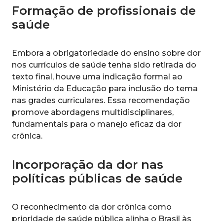
Formação de profissionais de
saúde
Embora a obrigatoriedade do ensino sobre dor
nos currículos de saúde tenha sido retirada do
texto final, houve uma indicação formal ao
Ministério da Educação para inclusão do tema
nas grades curriculares. Essa recomendação
promove abordagens multidisciplinares,
fundamentais para o manejo eficaz da dor
crônica.
Incorporação da dor nas
políticas públicas de saúde
O reconhecimento da dor crônica como
prioridade de saúde pública alinha o Brasil às