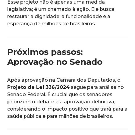
Esse projeto não é apenas uma medida
legislativa; é um chamado à ação. Ele busca
restaurar a dignidade, a funcionalidade e a
esperança de milhões de brasileiros.
Próximos passos:
Aprovação no Senado
Após aprovação na Câmara dos Deputados, o
Projeto de Lei 336/2024
segue para análise no
Senado Federal. É crucial que os senadores
priorizem o debate e a aprovação definitiva,
considerando o impacto positivo que trará para a
saúde pública e para milhões de brasileiros.