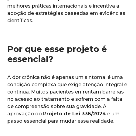
melhores práticas internacionais e incentiva a
adoção de estratégias baseadas em evidências
científicas.
Por que esse projeto é
essencial?
A dor crônica não é apenas um sintoma; é uma
condição complexa que exige atenção integral e
contínua. Muitos pacientes enfrentam barreiras
no acesso ao tratamento e sofrem com a falta
de compreensão sobre sua gravidade. A
aprovação do
Projeto de Lei 336/2024
é um
passo essencial para mudar essa realidade.