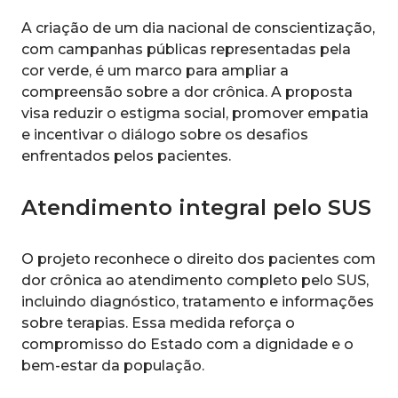
A criação de um dia nacional de conscientização,
com campanhas públicas representadas pela
cor verde, é um marco para ampliar a
compreensão sobre a dor crônica. A proposta
visa reduzir o estigma social, promover empatia
e incentivar o diálogo sobre os desafios
enfrentados pelos pacientes.
Atendimento integral pelo SUS
O projeto reconhece o direito dos pacientes com
dor crônica ao atendimento completo pelo SUS,
incluindo diagnóstico, tratamento e informações
sobre terapias. Essa medida reforça o
compromisso do Estado com a dignidade e o
bem-estar da população.